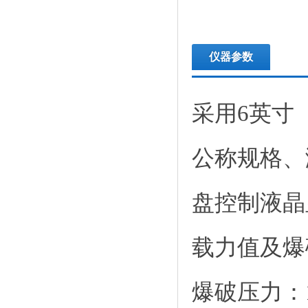
仪器参数
采用6英寸
公称规格、
盘控制液晶
载力值及
爆破压力：1～