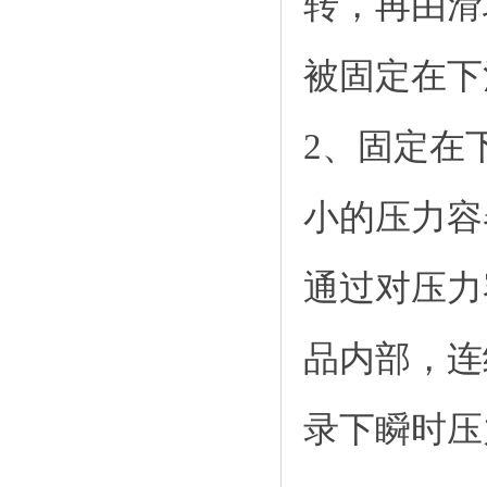
转，再由滑
被固定在下
2、固定在
小的压力容
通过对压力
品内部，连
录下瞬时压