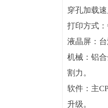
穿孔加载速度：
打印方式：
液晶屏：台
机械：铝合
割力。
软件：主C
升级。