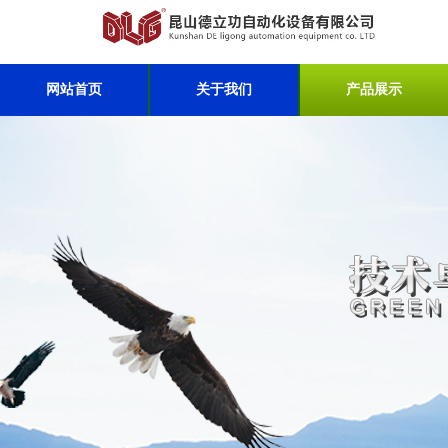
网站首页
关于我们
产品展示