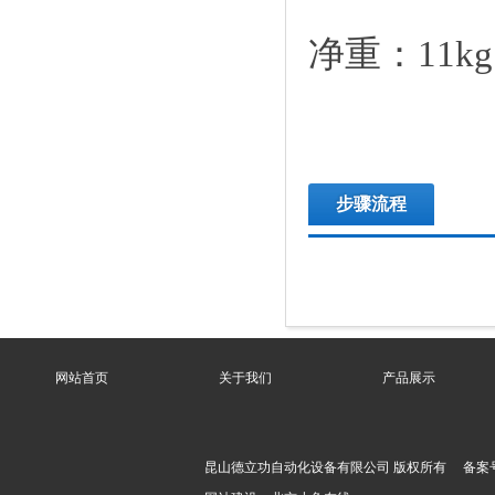
净重：11kg
步骤流程
网站首页
关于我们
产品展示
昆山德立功自动化设备有限公司 版权所有 备案号：苏I